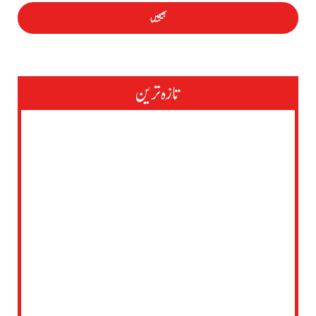
تازہ ترین