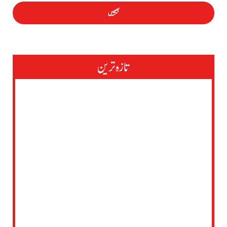
تازہ ترین