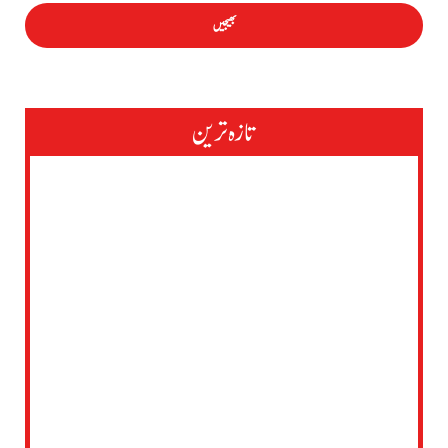
تازہ ترین